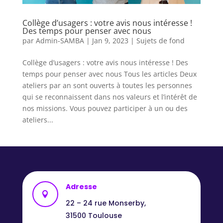
Collège d’usagers : votre avis nous intéresse !
Des temps pour penser avec nous
par
Admin-SAMBA
|
Jan 9, 2023
|
Sujets de fond
Collège d’usagers : votre avis nous intéresse ! Des
temps pour penser avec nous Tous les articles Deux
ateliers par an sont ouverts à toutes les personnes
qui se reconnaissent dans nos valeurs et l’intérêt de
nos missions. Vous pouvez participer à un ou des
ateliers...
Adresse

22 – 24 rue Monserby,
31500 Toulouse