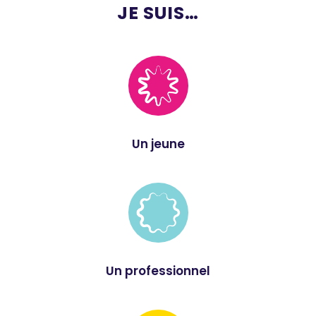
JE SUIS…
Un jeune
Un professionnel