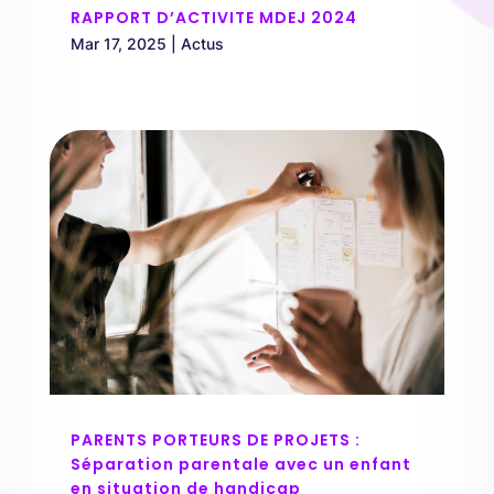
RAPPORT D’ACTIVITE MDEJ 2024
Mar 17, 2025
|
Actus
PARENTS PORTEURS DE PROJETS :
Séparation parentale avec un enfant
en situation de handicap