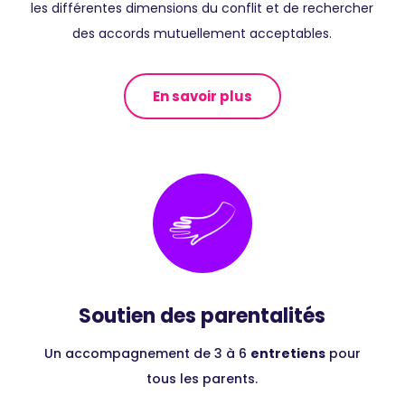
les différentes dimensions du conflit et de rechercher
des accords mutuellement acceptables.
En savoir plus
Soutien des parentalités
Un accompagnement de 3 à 6
entretiens
pour
tous les parents.