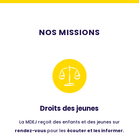
NOS MISSIONS
Droits des jeunes
La MDEJ reçoit des enfants et des jeunes sur
rendez-vous
pour les
écouter et les informer.