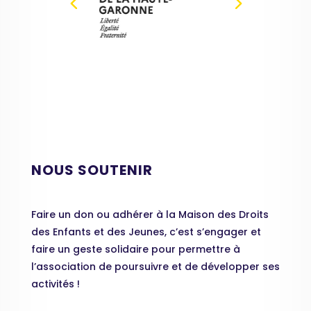
NOUS SOUTENIR
Faire un don ou adhérer à la Maison des Droits
des Enfants et des Jeunes, c’est s’engager et
faire un geste solidaire pour permettre à
l’association de poursuivre et de développer ses
activités !