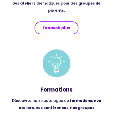
Des
ateliers
thématiques pour des
groupes de
parents.
En savoir plus
Formations
Découvrez notre catalogue de
formations, nos
ateliers, nos conférences, nos groupes