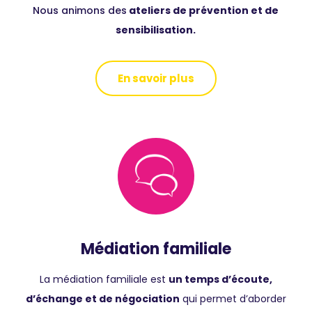
Nous animons des
ateliers de prévention et de
sensibilisation.
En savoir plus
Médiation familiale
La médiation familiale est
un temps d’écoute,
d’échange et de négociation
qui permet d’aborder