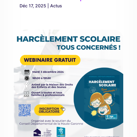
Déc 17, 2025
|
Actus