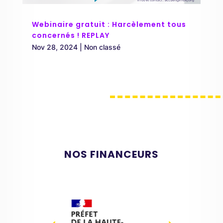
Webinaire gratuit : Harcèlement tous
concernés ! REPLAY
Nov 28, 2024
|
Non classé
NOS FINANCEURS