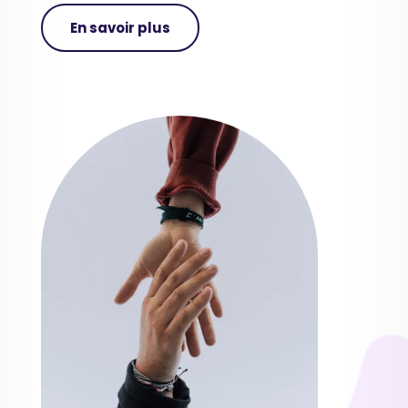
En savoir plus