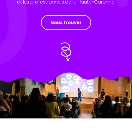
et les professionnels de la Haute-Garonne
Nous trouver