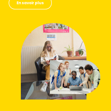
En savoir plus