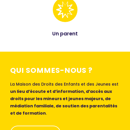
Un parent
QUI SOMMES-NOUS ?
La Maison des Droits des Enfants et des Jeunes est
un lieu d’écoute et d’information, d’accès aux
droits pour les mineurs et jeunes majeurs, de
médiation familiale, de soutien des parentalités
et de formation
.