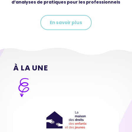
d’analyses de pratiques pour les professionnels
En savoir plus
À LA UNE