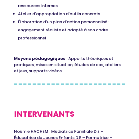
ressources internes
Atelier d’appropriation d’outils concrets
Élaboration d’un plan d’action personnalisé :
engagement réaliste et adapté à son cadre
professionnel
Moyens pédagogiques
: Apports théoriques et
pratiques, mises en situation, études de cas, ateliers
et jeux, supports vidéos
INTERVENANTS
Noémie HACHEM :
Médiatrice Familiale D.E –
Éducatrice de Jeunes Enfants D.E – Formatrice –