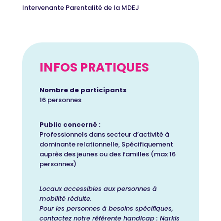
Intervenante Parentalité de la MDEJ
INFOS PRATIQUES
Nombre de participants
16 personnes
Public concerné :
Professionnels dans secteur d’activité à
dominante relationnelle, Spécifiquement
auprès des jeunes
ou des familles (max 16
personnes)
Locaux accessibles aux personnes à
mobilité réduite.
Pour les personnes à besoins spécifiques,
contactez notre référente handicap : Narkis