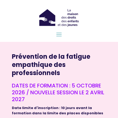
Prévention de la fatigue
empathique des
professionnels
DATES DE FORMATION : 5 OCTOBRE
2026 / NOUVELLE SESSION LE 2 AVRIL
2027
Date limite d'inscription : 10 jours avant la
formation dans la limite des places disponibles