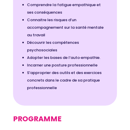
Comprendre la fatigue empathique et
ses conséquences
Connaitre les risques d’un
accompagnement sur la santé mentale
au travail
Découvrir les compétences
psychosociales
Adopter les bases de l’auto‑empathie.
Incarner une posture professionnelle
S’approprier des outils et des
exercices
concrets dans le cadre de sa pratique
professionnelle
PROGRAMME