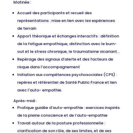
Matinée :
Accueil des participants et recueil des
représentations : mise en lien avec les expériences
de terrain
Apport théorique et échanges interactifs : définition
de la fatigue empathique, distinction avec le burn-
out et le stress chronique, le traumatisme vicariant…
Repérage des signaux d’alerte et des facteurs de
risque dans l’accompagnement
Initiation aux compétences psychosociales (CPS) :
repères et référentiel de Santé Public France et lien
avec l’auto- empathie.
Après-midi :
Pratique guidée d’auto-empathie : exercices inspirés
de la pleine conscience et de l’auto-empathie
Travail autour de la posture professionnelle :
clarification de son rôle, de ses limites, et de ses