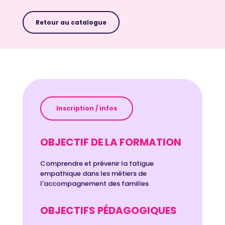
Retour au catalogue
Inscription / infos
OBJECTIF DE LA FORMATION
Comprendre et prévenir la fatigue
empathique dans les métiers de
l'accompagnement des familles
OBJECTIFS PÉDAGOGIQUES